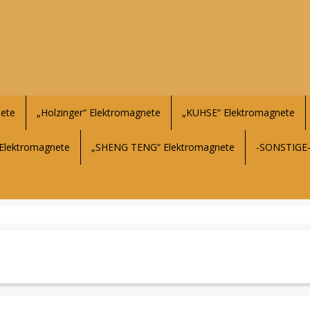
ete
„Holzinger“ Elektromagnete
„KUHSE“ Elektromagnete
Elektromagnete
„SHENG TENG“ Elektromagnete
-SONSTIGE