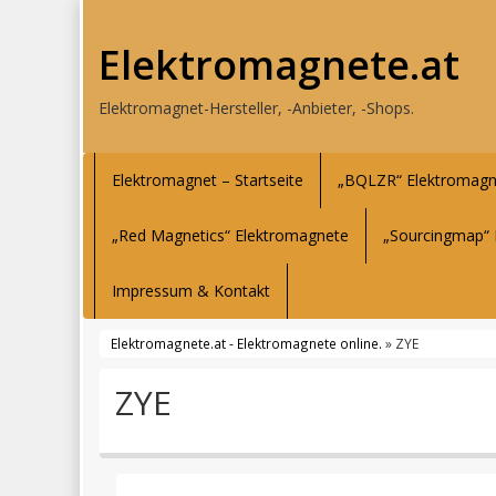
Elektromagnete.at
Elektromagnet-Hersteller, -Anbieter, -Shops.
Elektromagnet – Startseite
„BQLZR“ Elektromagn
„Red Magnetics“ Elektromagnete
„Sourcingmap“ 
Impressum & Kontakt
Elektromagnete.at - Elektromagnete online.
» ZYE
ZYE