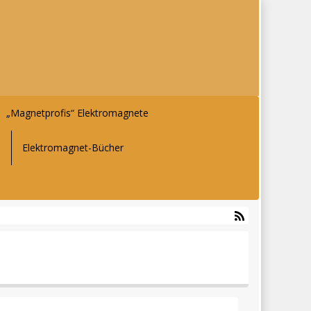
„Magnetprofis“ Elektromagnete
-
Elektromagnet-Bücher