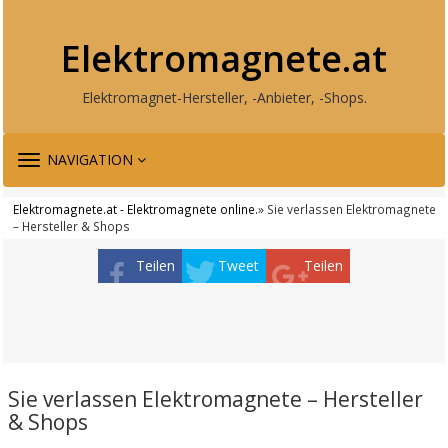
Elektromagnete.at
Elektromagnet-Hersteller, -Anbieter, -Shops.
TOGGLE
NAVIGATION
NAVIGATION
Elektromagnete.at - Elektromagnete online.
» Sie verlassen Elektromagnete
– Hersteller & Shops
Teilen
Tweet
Teilen
Sie verlassen Elektromagnete – Hersteller
& Shops