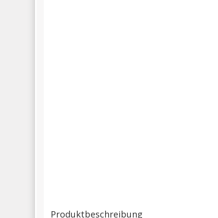
Produktbeschreibung