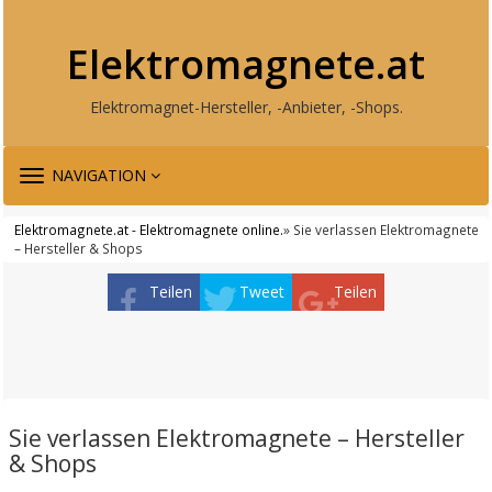
Elektromagnete.at
Elektromagnet-Hersteller, -Anbieter, -Shops.
TOGGLE
NAVIGATION
NAVIGATION
Elektromagnete.at - Elektromagnete online.
» Sie verlassen Elektromagnete
– Hersteller & Shops
Teilen
Tweet
Teilen
Sie verlassen Elektromagnete – Hersteller
& Shops