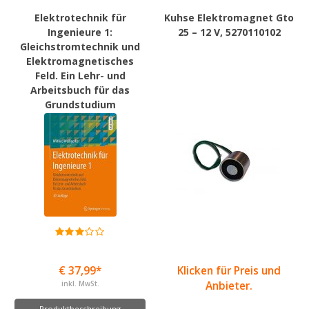
Elektrotechnik für
Kuhse Elektromagnet Gto
Ingenieure 1:
25 – 12 V, 5270110102
Gleichstromtechnik und
Elektromagnetisches
Feld. Ein Lehr- und
Arbeitsbuch für das
Grundstudium
€ 37,99*
Klicken für Preis und
inkl. MwSt.
Anbieter.
Produktbeschreibung