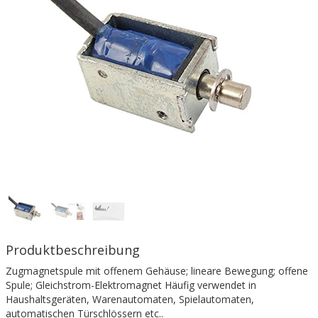
Produktbeschreibung
Zugmagnetspule mit offenem Gehäuse; lineare Bewegung; offene
Spule; Gleichstrom-Elektromagnet Häufig verwendet in
Haushaltsgeräten, Warenautomaten, Spielautomaten,
automatischen Türschlössern etc..