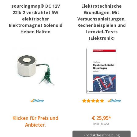
sourcingmap® DC 12V
Elektrotechnische
22lb 2 verdrahtet 5W
Grundlagen: Mit
elektrischer
Versuchsanleitungen,
Elektromagnet Solenoid
Rechenbeispielen und
Heben Halten
Lernziel-Tests
(Elektronik)
Klicken für Preis und
€ 25,95*
Anbieter.
inkl. MwSt.
Produktbeschreibung