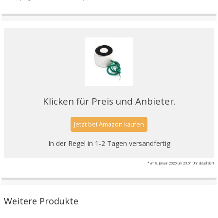
Klicken für Preis und Anbieter.
Jetzt bei Amazon kaufen
In der Regel in 1-2 Tagen versandfertig
* am 8. Januar 2020 um 23:01 Uhr aktualisiert
Weitere Produkte