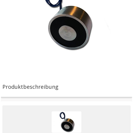
Produktbeschreibung