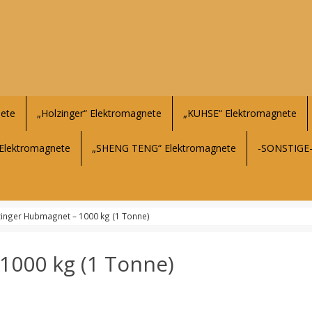
ete
„Holzinger“ Elektromagnete
„KUHSE“ Elektromagnete
Elektromagnete
„SHENG TENG“ Elektromagnete
-SONSTIGE
zinger Hubmagnet – 1000 kg (1 Tonne)
1000 kg (1 Tonne)