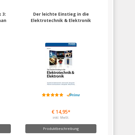
 3:
Der leichte Einstieg in die
man
Elektrotechnik & Elektronik
€ 14,95*
inkl. MwSt.
Produktbeschreibung