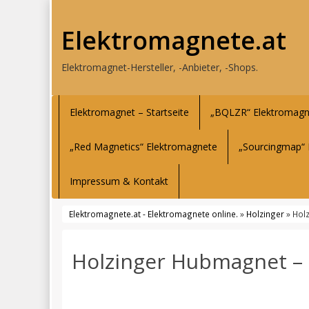
Elektromagnete.at
Elektromagnet-Hersteller, -Anbieter, -Shops.
Elektromagnet – Startseite
„BQLZR“ Elektromagn
„Red Magnetics“ Elektromagnete
„Sourcingmap“ 
Impressum & Kontakt
Elektromagnete.at - Elektromagnete online.
»
Holzinger
» Hol
Holzinger Hubmagnet – 