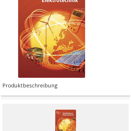
Produktbeschreibung